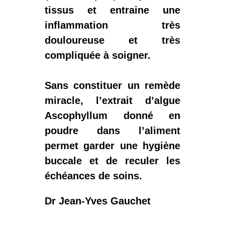
tissus et entraine une
inflammation très
douloureuse et très
compliquée à soigner.
Sans constituer un remède
miracle,
l’extrait d’algue
Ascophyllum
donné en
poudre dans l’aliment
permet garder une hygiène
buccale et de reculer les
échéances de soins.
Dr Jean-Yves Gauchet