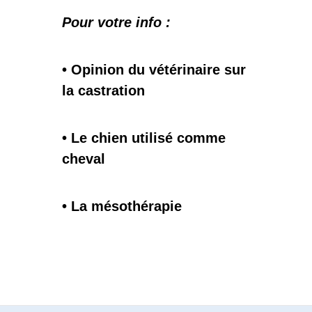
Pour votre info :
• Opinion du vétérinaire sur
la castration
• Le chien utilisé comme
cheval
• La mésothérapie