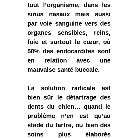
tout l’organisme, dans les
sinus nasaux mais aussi
par voie sanguine vers des
organes sensibles, reins,
foie et surtout le cœur, où
50% des endocardites sont
en relation avec une
mauvaise santé buccale.
La solution radicale est
bien sûr le
détartrage
des
dents du chien… quand le
problème n’en est qu’au
stade du tartre, ou bien des
soins plus élaborés