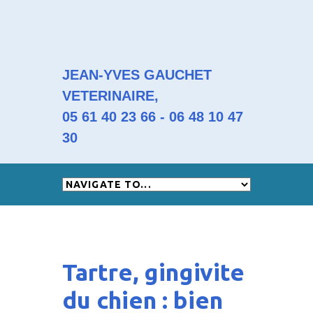
JEAN-YVES GAUCHET
VETERINAIRE,
05 61 40 23 66 - 06 48 10 47
30
Tartre, gingivite
du chien : bien