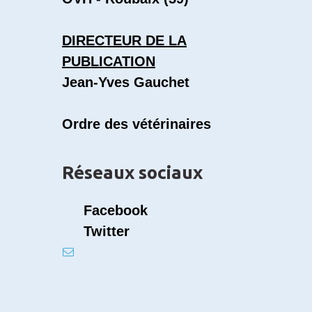
DIRECTEUR DE LA
PUBLICATION
Jean-Yves Gauchet
Ordre des vétérinaires
Réseaux sociaux
Facebook
Twitter