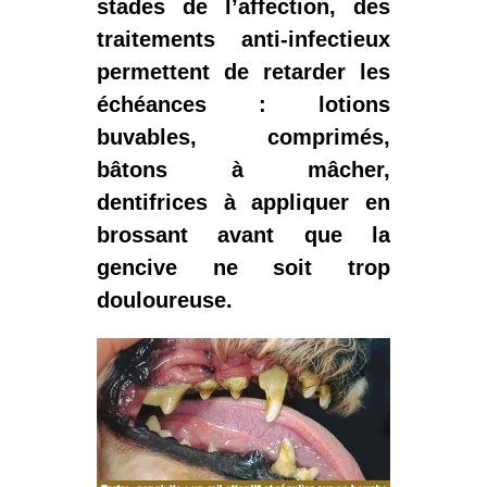
stades de l’affection, des
traitements anti-infectieux
permettent de retarder les
échéances : lotions
buvables, comprimés,
bâtons à mâcher,
dentifrices à appliquer en
brossant avant que la
gencive ne soit trop
douloureuse.