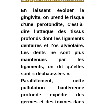
En laissant évoluer la
gingivite, on prend le risque
d’une
parotondite
, c’est-à-
dire l’attaque des tissus
profonds dont les ligaments
dentaires et l’os alvéolaire.
Les dents ne sont plus
maintenues par les
ligaments, on dit qu’elles
sont « déchaussées ».
Parallèlement, cette
pullulation bactérienne
profonde expédie des
germes et des toxines dans