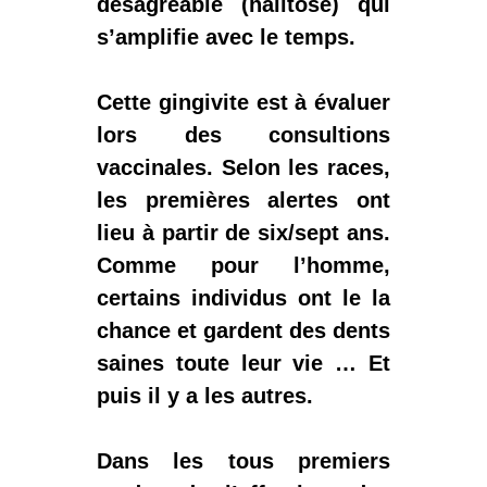
désagréable (
halitose
) qui
s’amplifie avec le temps.
Cette gingivite est à évaluer
lors des consultions
vaccinales. Selon les races,
les premières alertes ont
lieu à partir de six/sept ans.
Comme pour l’homme,
certains individus ont le la
chance et gardent des dents
saines toute leur vie … Et
puis il y a les autres.
Dans les tous premiers