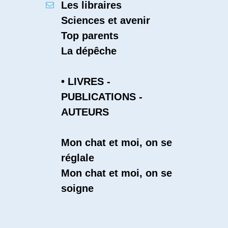
Les libraires
Sciences et avenir
Top parents
La dépêche
• LIVRES -
PUBLICATIONS -
AUTEURS
Mon chat et moi, on se
réglale
Mon chat et moi, on se
soigne