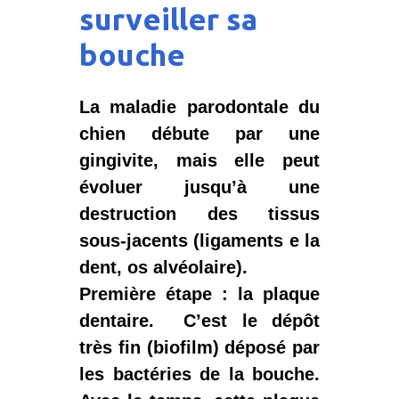
surveiller sa
bouche
La maladie parodontale du
chien débute par une
gingivite, mais elle peut
évoluer jusqu’à une
destruction des tissus
sous-jacents (ligaments e la
dent, os alvéolaire).
Première étape :
la plaque
dentaire.
C’est le dépôt
très fin (biofilm) déposé par
les bactéries de la bouche.