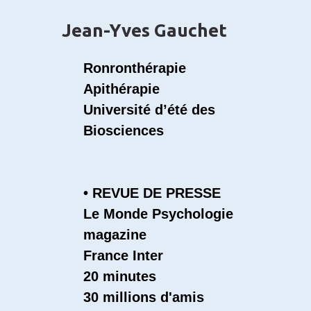
Jean-Yves Gauchet
Ronronthérapie
Apithérapie
Université d’été des
Biosciences
• REVUE DE PRESSE
Le Monde
Psychologie
magazine
France Inter
20 minutes
30 millions d'amis