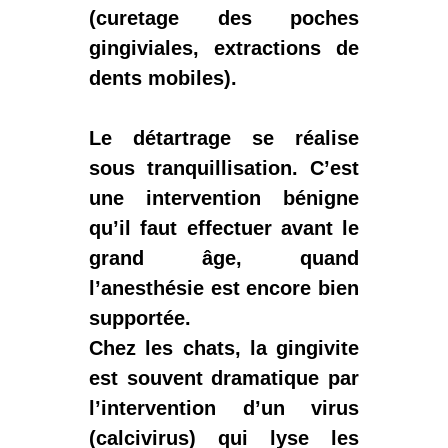
(curetage
des poches
gingiviales,
extractions de
dents
mobiles).
Le détartrage se réalise
sous tranquillisation. C’est
une intervention bénigne
qu’il faut effectuer avant le
grand âge, quand
l’anesthésie est encore bien
supportée.
Chez les chats, la gingivite
est souvent dramatique par
l’intervention d’un virus
(
calcivirus
) qui lyse les