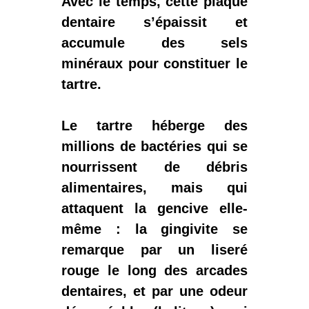
Avec le temps, cette plaque
dentaire s’épaissit et
accumule des sels
minéraux pour constituer le
tartre.
Le tartre héberge des
millions de bactéries qui se
nourrissent de débris
alimentaires, mais qui
attaquent la gencive elle-
même : la
gingivite
se
remarque par un liseré
rouge le long des arcades
dentaires, et par une odeur