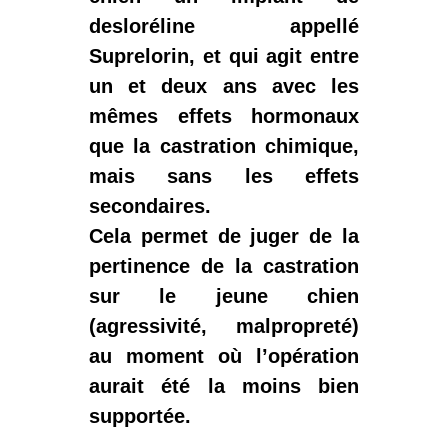
desloréline appellé
Suprelorin
, et qui agit entre
un et deux ans avec les
mêmes effets hormonaux
que la castration chimique,
mais sans les effets
secondaires.
Cela permet de juger de la
pertinence de la castration
sur le jeune chien
(agressivité, malpropreté)
au moment où l’opération
aurait été la moins bien
supportée.