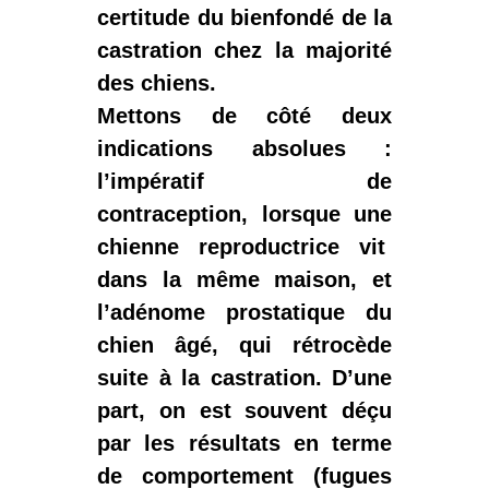
certitude du bienfondé de la
castration chez la majorité
des chiens.
Mettons de côté deux
indications absolues :
l’impératif de
contraception, lorsque une
chienne reproductrice vit
dans la même maison, et
l’adénome prostatique du
chien âgé, qui rétrocède
suite à la castration. D’une
part, on est souvent déçu
par les résultats en terme
de comportement (fugues