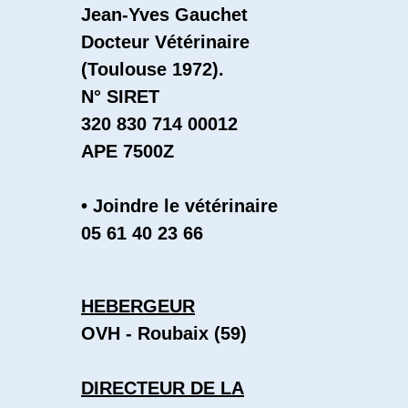
Jean-Yves Gauchet
Docteur Vétérinaire
(Toulouse 1972).
N° SIRET
320 830 714 00012
APE 7500Z
• Joindre le vétérinaire
05 61 40 23 66
HEBERGEUR
OVH - Roubaix (59)
DIRECTEUR DE LA