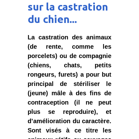
sur la castration
du chien...
La castration des animaux
(de rente, comme les
porcelets) ou de compagnie
(chiens, chats, petits
rongeurs, furets) a pour but
principal de stériliser le
(jeune) mâle à des fins de
contraception (il ne peut
plus se reproduire), et
d’amélioration du caractère.
Sont visés à ce titre les