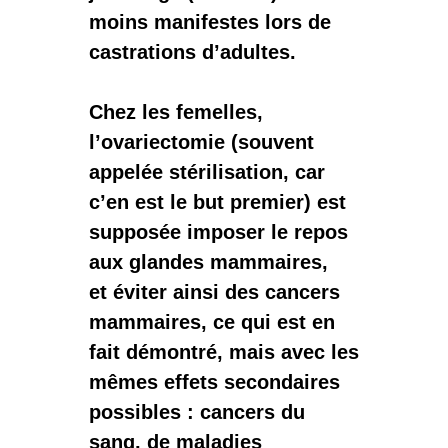
moins manifestes lors de
castrations d’adultes.
Chez les femelles,
l’ovariectomie (souvent
appelée stérilisation, car
c’en est le but premier) est
supposée imposer le repos
aux glandes mammaires,
et
éviter ainsi des cancers
mammaires
, ce qui est en
fait démontré, mais avec les
mêmes effets secondaires
possibles : cancers du
sang, de maladies