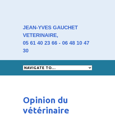
JEAN-YVES GAUCHET
VETERINAIRE,
05 61 40 23 66 - 06 48 10 47
30
Opinion du
vétérinaire