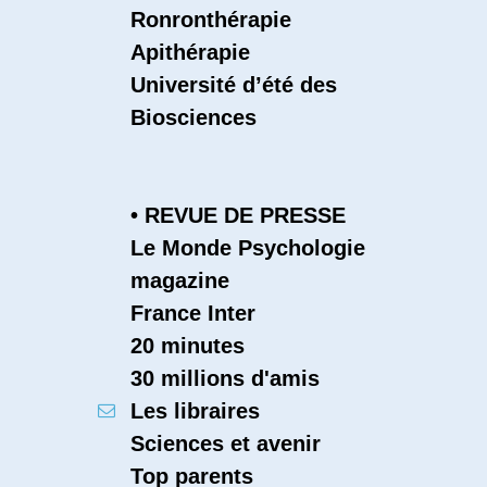
Ronronthérapie
Apithérapie
Université d’été des
Biosciences
• REVUE DE PRESSE
Le Monde
Psychologie
magazine
France Inter
20 minutes
30 millions d'amis
Les libraires
Sciences et avenir
Top parents