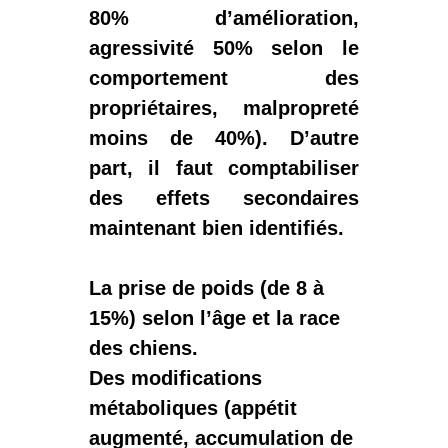
80% d’amélioration,
agressivité 50% selon le
comportement des
propriétaires, malpropreté
moins de 40%). D’autre
part, il faut comptabiliser
des effets secondaires
maintenant bien identifiés.
La
prise de poids
(de 8 à
15%) selon l’âge et la race
des chiens.
Des modifications
métaboliques (appétit
augmenté, accumulation de