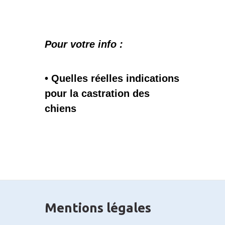
Pour votre info :
• Quelles réelles indications
pour la castration des
chiens
Mentions légales