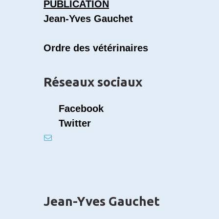
PUBLICATION
Jean-Yves Gauchet
Ordre des vétérinaires
Réseaux sociaux
Facebook
Twitter
Jean-Yves Gauchet