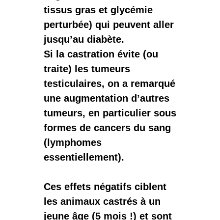
tissus gras et glycémie
perturbée) qui peuvent aller
jusqu’au
diabète.
Si la castration évite (ou
traite) les tumeurs
testiculaires, on a remarqué
une
augmentation d’autres
tumeurs
, en particulier sous
formes de cancers du sang
(lymphomes
essentiellement).
Ces effets négatifs ciblent
les animaux castrés à un
jeune âge (5 mois !) et sont