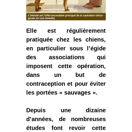
Elle est régulièrement
pratiquée chez les chiens,
en particulier sous l’égide
des associations qui
imposent cette opération,
dans un but de
contraception et pour éviter
les portées « sauvages ».
Depuis une dizaine
d’années, de nombreuses
études font revoir cette