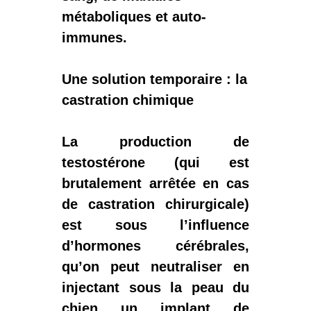
métaboliques et auto-
immunes.
Une solution temporaire : la
castration chimique
La production de
testostérone (qui est
brutalement arrêtée en cas
de castration chirurgicale)
est sous l’influence
d’hormones cérébrales,
qu’on peut neutraliser en
injectant sous la peau du
chien un implant de